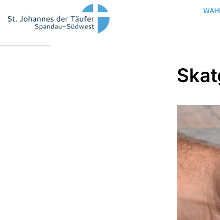
WAH
Skat