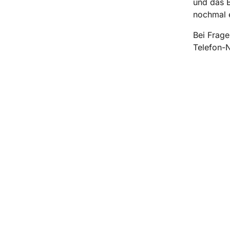
und das 
nochmal e
Bei Frage
Telefon-