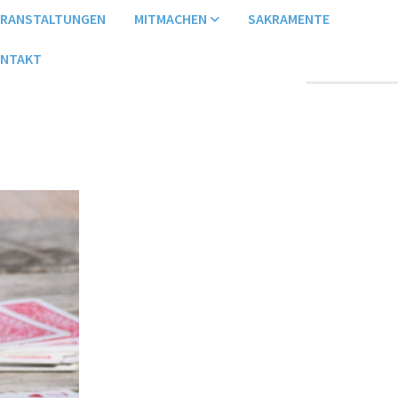
ERANSTALTUNGEN
MITMACHEN
SAKRAMENTE
NTAKT