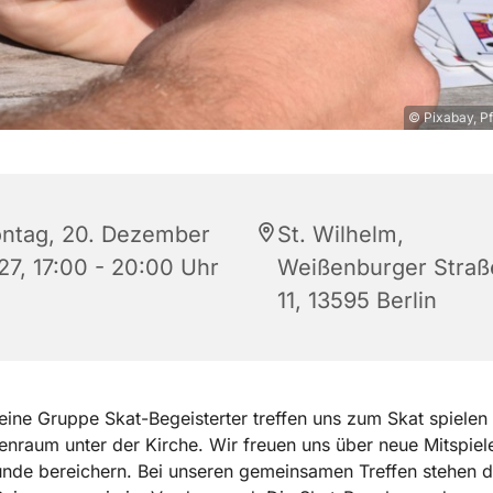
© Pixabay, Pf
ntag, 20. Dezember
St. Wilhelm,
27, 17:00 - 20:00 Uhr
Weißenburger Straß
11, 13595 Berlin
leine Gruppe Skat-Begeisterter treffen uns zum Skat spiele
nraum unter der Kirche. Wir freuen uns über neue Mitspiele
nde bereichern. Bei unseren gemeinsamen Treffen stehen 