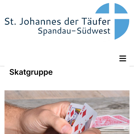
Skatgruppe