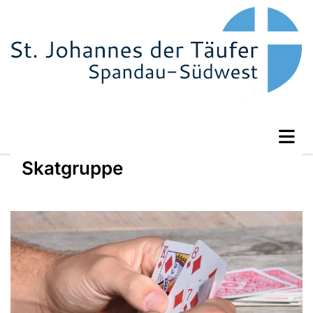
Skatgruppe