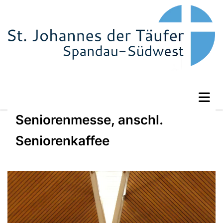
Seniorenmesse, anschl.
Seniorenkaffee