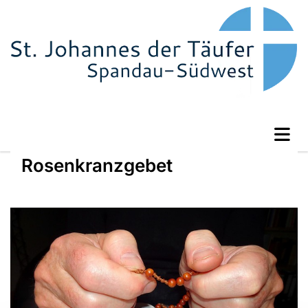
Rosenkranzgebet