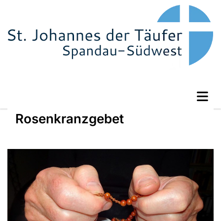
Rosenkranzgebet