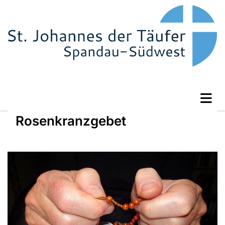
Rosenkranzgebet