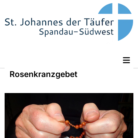
Rosenkranzgebet