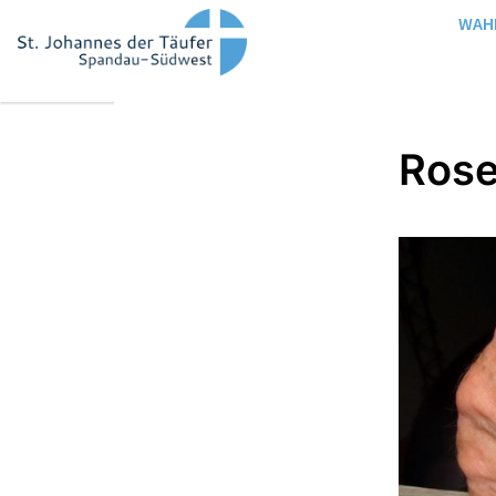
WAH
Rose