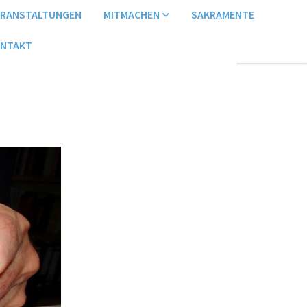
ERANSTALTUNGEN
MITMACHEN
SAKRAMENTE
NTAKT