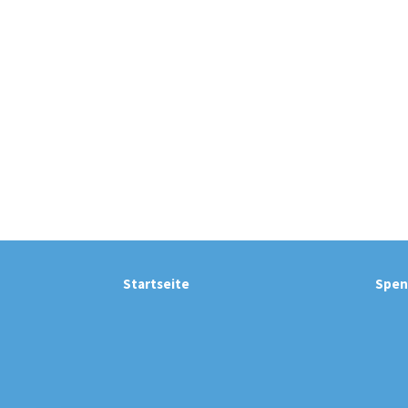
Startseite
Spen