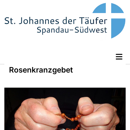
Rosenkranzgebet