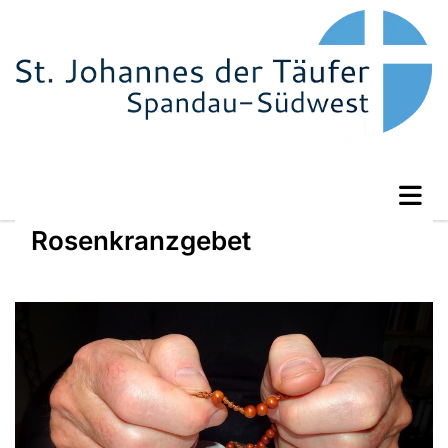
Rosenkranzgebet