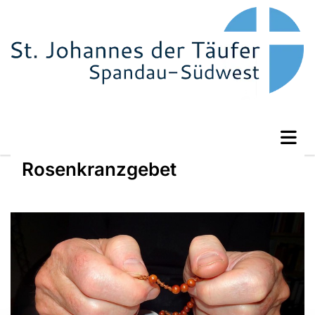
Rosenkranzgebet