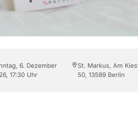
nntag, 6. Dezember
St. Markus, Am Kies
26, 17:30 Uhr
50, 13589 Berlin