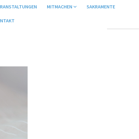
ERANSTALTUNGEN
MITMACHEN
SAKRAMENTE
NTAKT