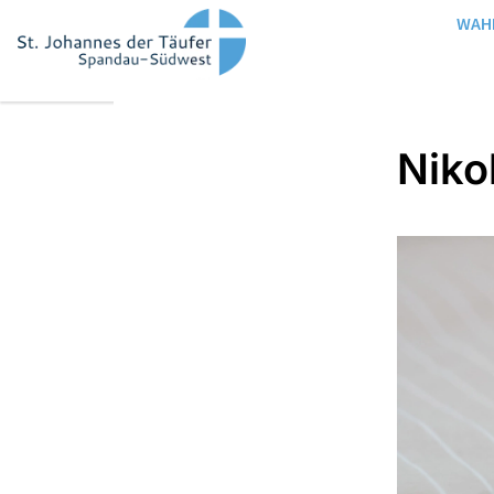
WAH
Niko