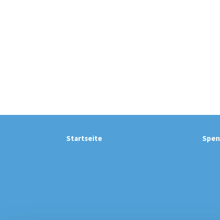
Startseite
Spen