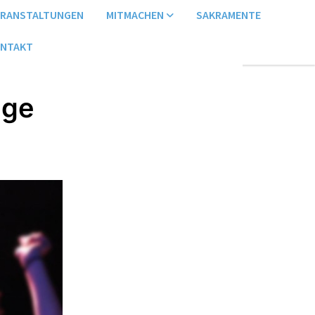
ERANSTALTUNGEN
MITMACHEN
SAKRAMENTE
NTAKT
nge