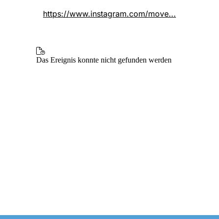
https://www.instagram.com/move...