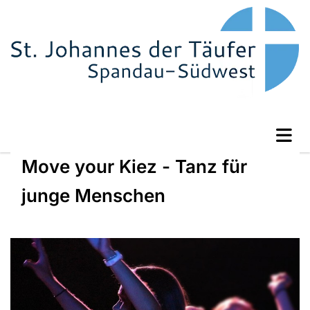
Move your Kiez - Tanz für
junge Menschen