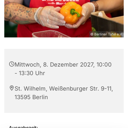
© Berliner Tafel e.V.
Mittwoch, 8. Dezember 2027, 10:00
- 13:30 Uhr
St. Wilhelm, Weißenburger Str. 9-11,
13595 Berlin
Ausgabezeit: