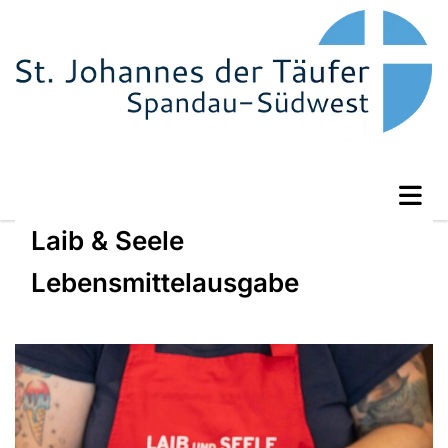
Laib & Seele
Lebensmittelausgabe