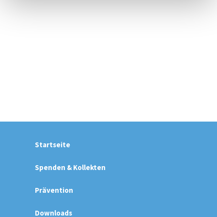
Startseite
Spenden & Kollekten
Prävention
Downloads