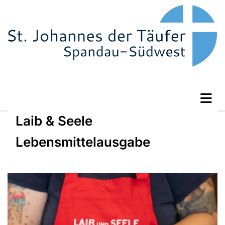
Laib & Seele
Lebensmittelausgabe