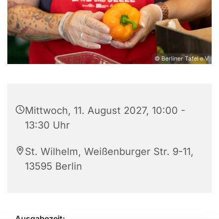
© Berliner Tafel e.V.
Mittwoch, 11. August 2027, 10:00 -
13:30 Uhr
St. Wilhelm, Weißenburger Str. 9-11,
13595 Berlin
Ausgabezeit: