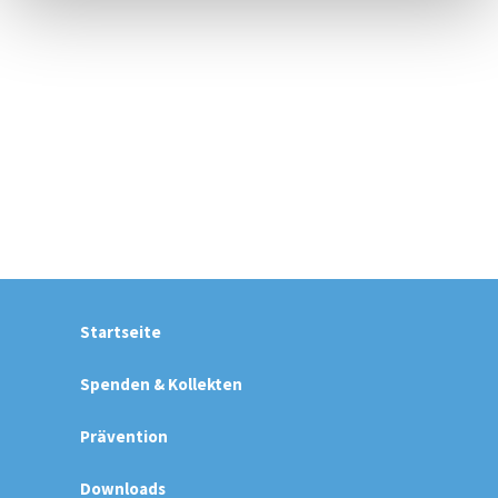
Startseite
Spenden & Kollekten
Prävention
Downloads