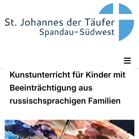
Kunstunterricht für Kinder mit
Beeinträchtigung aus
russischsprachigen Familien