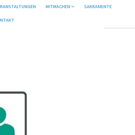
ERANSTALTUNGEN
MITMACHEN
SAKRAMENTE
NTAKT