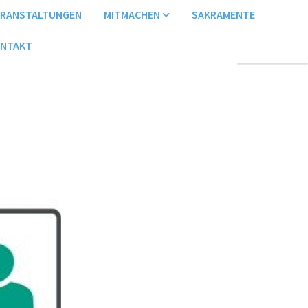
ERANSTALTUNGEN
MITMACHEN
SAKRAMENTE
NTAKT