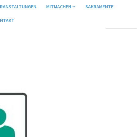
ERANSTALTUNGEN
MITMACHEN
SAKRAMENTE
NTAKT