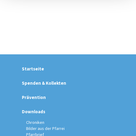
Startseite
Spenden & Kollekten
Prävention
Downloads
Chroniken
Bilder aus der Pfarrei
Pfarrbrief