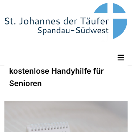
kostenlose Handyhilfe für
Senioren