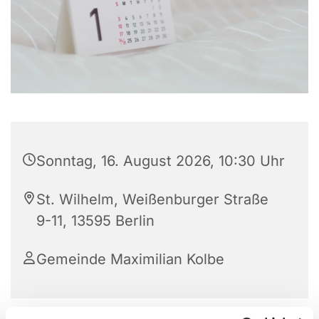
Sonntag, 16. August 2026, 10:30 Uhr
St. Wilhelm, Weißenburger Straße
9-11, 13595 Berlin
Gemeinde Maximilian Kolbe