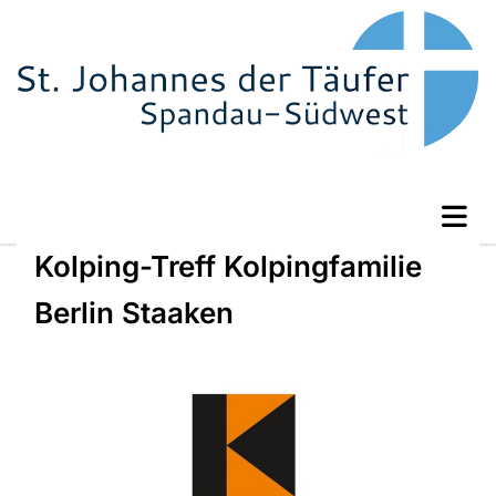
Kolping-Treff Kolpingfamilie
Berlin Staaken