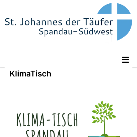
KlimaTisch