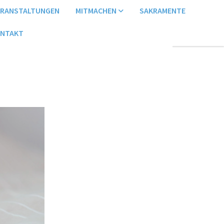
ERANSTALTUNGEN
MITMACHEN
SAKRAMENTE
NTAKT