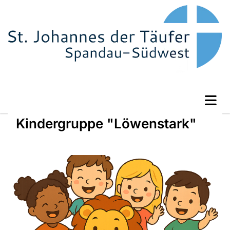
Kindergruppe "Löwenstark"