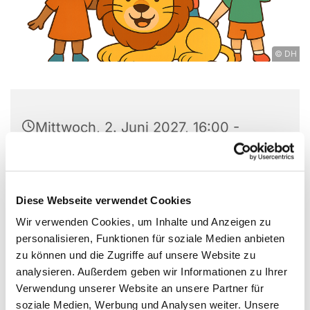
© DH
Mittwoch, 2. Juni 2027, 16:00 -
17:00 Uhr
St. Markus, Am Kiesteich 50, 13589
Diese Webseite verwendet Cookies
Berlin
Wir verwenden Cookies, um Inhalte und Anzeigen zu
personalisieren, Funktionen für soziale Medien anbieten
Lisa Herzberg
zu können und die Zugriffe auf unsere Website zu
analysieren. Außerdem geben wir Informationen zu Ihrer
Verwendung unserer Website an unsere Partner für
soziale Medien, Werbung und Analysen weiter. Unsere