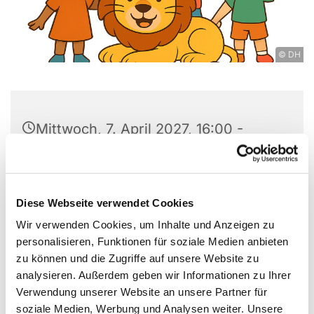
© DH
Mittwoch, 7. April 2027, 16:00 -
17:00 Uhr
St. Markus, Am Kiesteich 50, 13589
Diese Webseite verwendet Cookies
Berlin
Wir verwenden Cookies, um Inhalte und Anzeigen zu
personalisieren, Funktionen für soziale Medien anbieten
Lisa Herzberg
zu können und die Zugriffe auf unsere Website zu
analysieren. Außerdem geben wir Informationen zu Ihrer
Verwendung unserer Website an unsere Partner für
soziale Medien, Werbung und Analysen weiter. Unsere