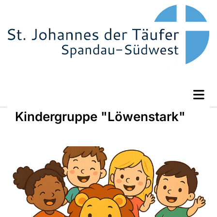
Kindergruppe "Löwenstark"