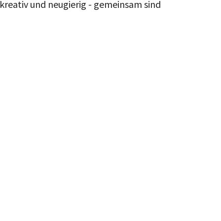
d kreativ und neugierig - gemeinsam sind