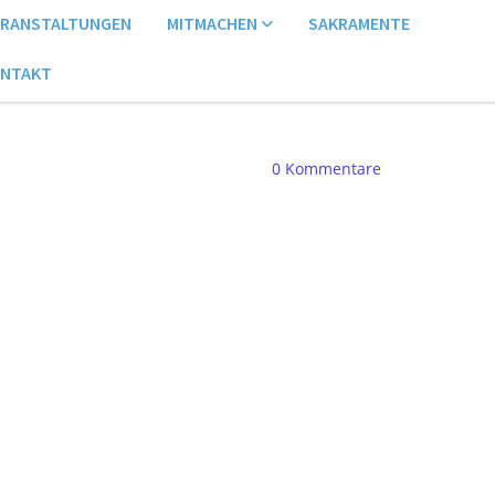
ERANSTALTUNGEN
MITMACHEN
SAKRAMENTE
NTAKT
0
Kommentare