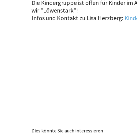
Die Kindergruppe ist offen für Kinder im A
wir "Löwenstark"!
Infos und Kontakt zu Lisa Herzberg:
Kind
Dies könnte Sie auch interessieren