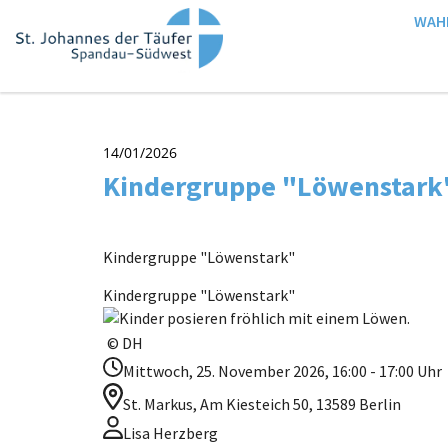
WAH
14/01/2026
Kindergruppe "Löwenstark
Kindergruppe "Löwenstark"
Kindergruppe "Löwenstark"
© DH
Mittwoch, 25. November 2026, 16:00 - 17:00 Uhr
St. Markus, Am Kiesteich 50, 13589 Berlin
Lisa Herzberg