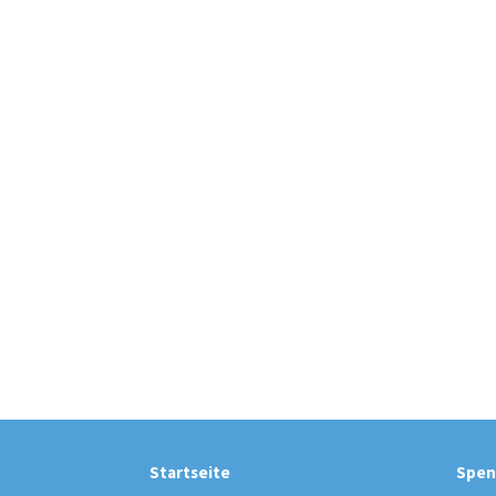
Startseite
Spen