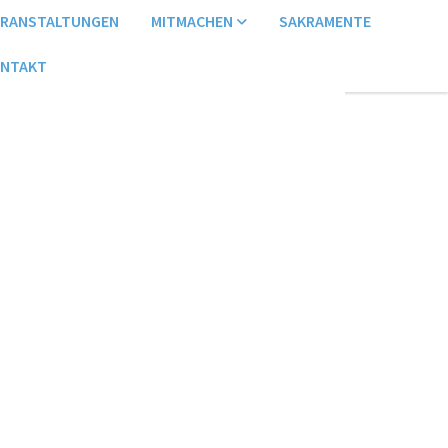
ERANSTALTUNGEN
MITMACHEN
SAKRAMENTE
NTAKT