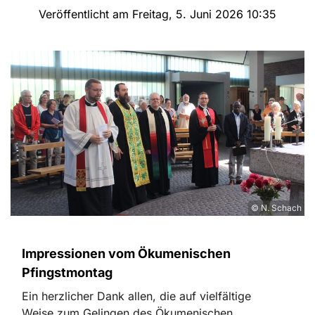
Veröffentlicht am Freitag, 5. Juni 2026 10:35
© N. Schach
Impressionen vom Ökumenischen
Pfingstmontag
Ein herzlicher Dank allen, die auf vielfältige
Weise zum Gelingen des Ökumenischen