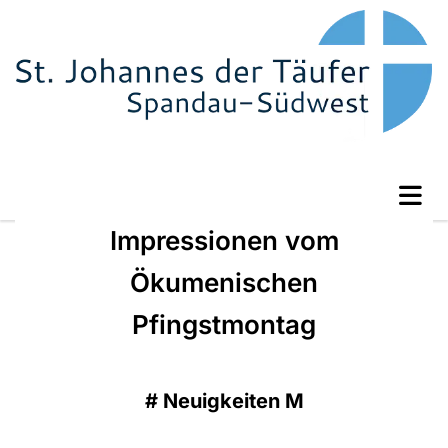
Impressionen vom
Ökumenischen
Pfingstmontag
#
Neuigkeiten M