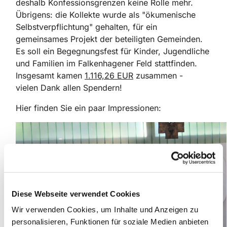
deshalb Konfessionsgrenzen keine Rolle mehr.
Übrigens: die Kollekte wurde als "ökumenische
Selbstverpflichtung" gehalten, für ein
gemeinsames Projekt der beteiligten Gemeinden.
Es soll ein Begegnungsfest für Kinder, Jugendliche
und Familien im Falkenhagener Feld stattfinden.
Insgesamt kamen
1.116,26 EUR
zusammen -
vielen Dank allen Spendern!
Hier finden Sie ein paar Impressionen:
Diese Webseite verwendet Cookies
Wir verwenden Cookies, um Inhalte und Anzeigen zu
personalisieren, Funktionen für soziale Medien anbieten