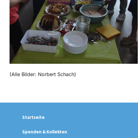
(Alle Bilder: Norbert Schach)
Startseite
Spenden & Kollekten