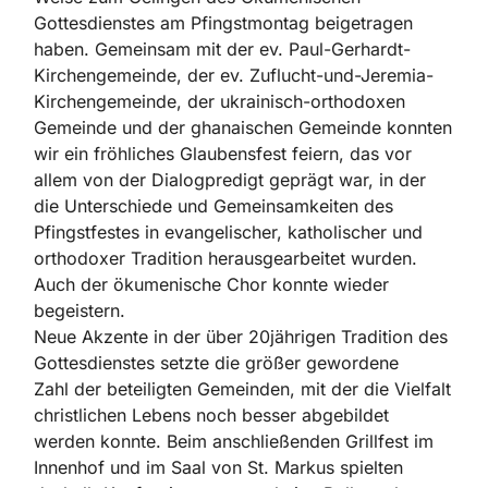
Gottesdienstes am Pfingstmontag beigetragen
haben. Gemeinsam mit der ev. Paul-Gerhardt-
Kirchengemeinde, der ev. Zuflucht-und-Jeremia-
Kirchengemeinde, der ukrainisch-orthodoxen
Gemeinde und der ghanaischen Gemeinde konnten
wir ein fröhliches Glaubensfest feiern, das vor
allem von der Dialogpredigt geprägt war, in der
die Unterschiede und Gemeinsamkeiten des
Pfingstfestes in evangelischer, katholischer und
orthodoxer Tradition herausgearbeitet wurden.
Auch der ökumenische Chor konnte wieder
begeistern.
Neue Akzente in der über 20jährigen Tradition des
Gottesdienstes setzte die größer gewordene
Zahl der beteiligten Gemeinden, mit der die Vielfalt
christlichen Lebens noch besser abgebildet
werden konnte. Beim anschließenden Grillfest im
Innenhof und im Saal von St. Markus spielten