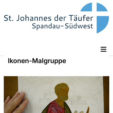
Ikonen-Malgruppe