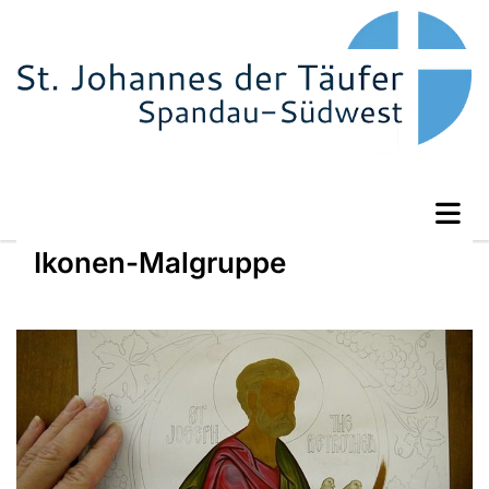
Ikonen-Malgruppe