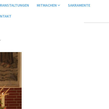
ERANSTALTUNGEN
MITMACHEN
SAKRAMENTE
NTAKT
n