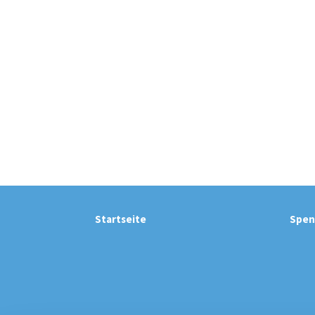
Startseite
Spen