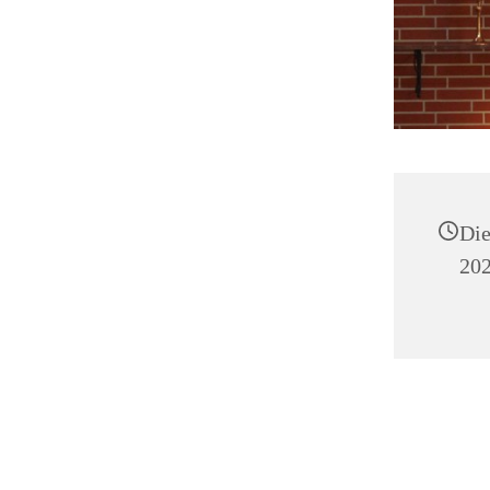
Die
202