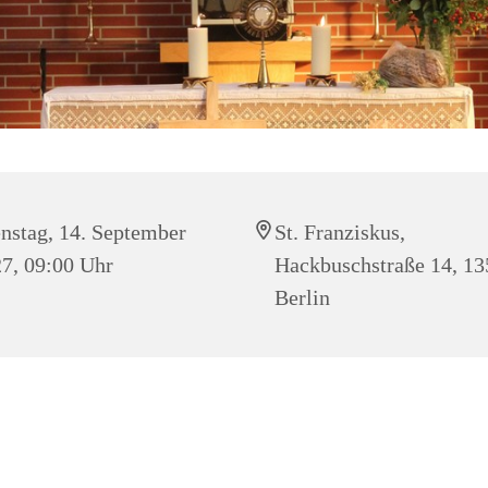
nstag, 14. September
St. Franziskus,
7, 09:00 Uhr
Hackbuschstraße 14, 1
Berlin