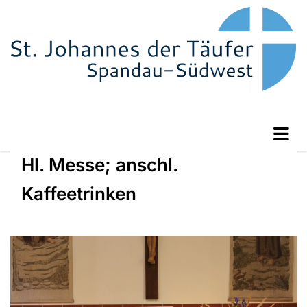
Hl. Messe; anschl.
Kaffeetrinken