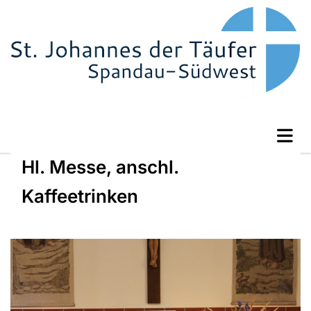
Hl. Messe, anschl.
Kaffeetrinken