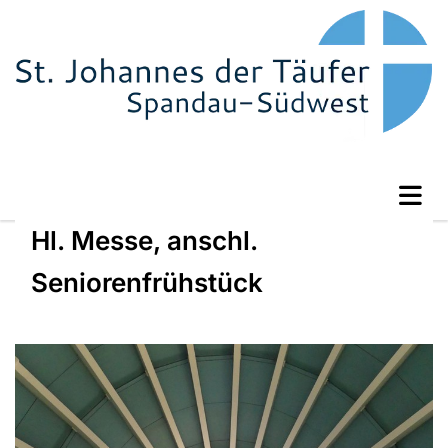
Hl. Messe, anschl.
Seniorenfrühstück