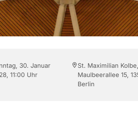
nntag, 30. Januar
St. Maximilian Kolbe
28, 11:00 Uhr
Maulbeerallee 15, 1
Berlin