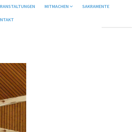
ERANSTALTUNGEN
MITMACHEN
SAKRAMENTE
NTAKT