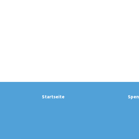
Startseite
Spen