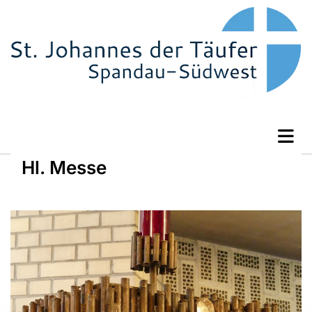
Hl. Messe