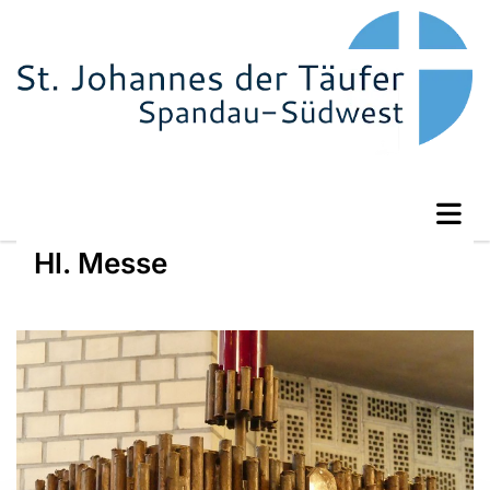
Hl. Messe