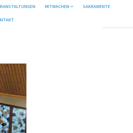
ERANSTALTUNGEN
MITMACHEN
SAKRAMENTE
NTAKT