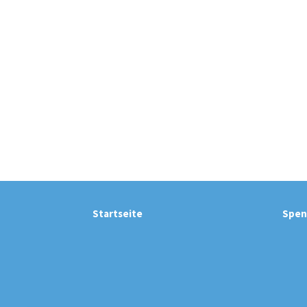
Startseite
Spen