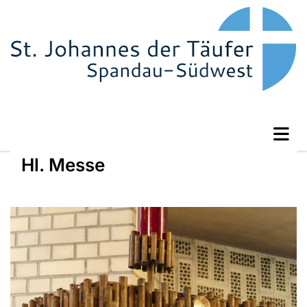
Hl. Messe