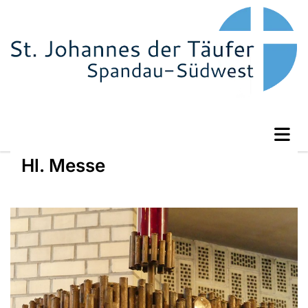
Hl. Messe