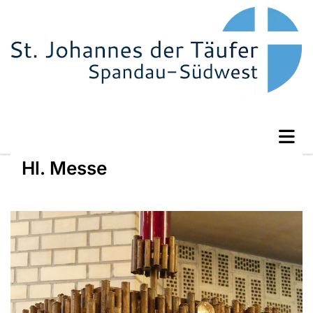
Hl. Messe