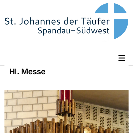
Hl. Messe