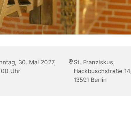
nntag, 30. Mai 2027,
St. Franziskus,
:00 Uhr
Hackbuschstraße 14
13591 Berlin