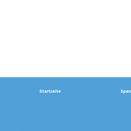
Startseite
Spen