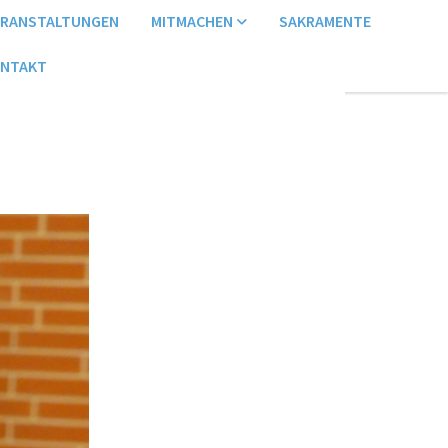
ERANSTALTUNGEN
MITMACHEN
SAKRAMENTE
NTAKT