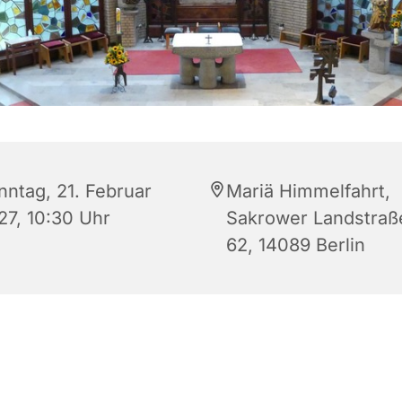
nntag, 21. Februar
Mariä Himmelfahrt,
27, 10:30 Uhr
Sakrower Landstraß
62, 14089 Berlin