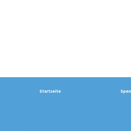
Startseite
Spen