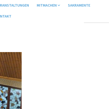
ERANSTALTUNGEN
MITMACHEN
SAKRAMENTE
NTAKT