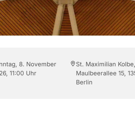
nntag, 8. November
St. Maximilian Kolbe
26, 11:00 Uhr
Maulbeerallee 15, 1
Berlin