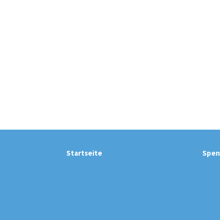
Startseite
Spen