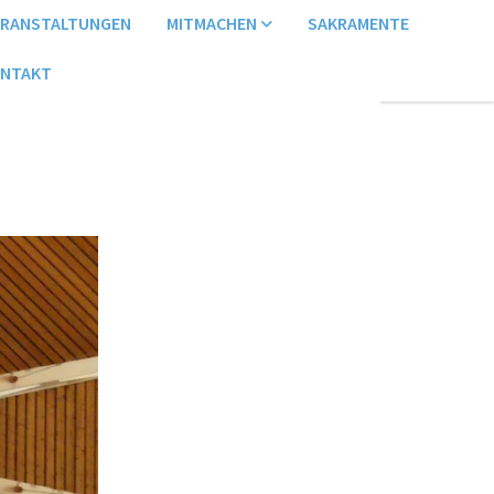
ERANSTALTUNGEN
MITMACHEN
SAKRAMENTE
NTAKT