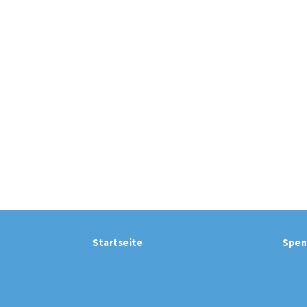
Startseite
Spen