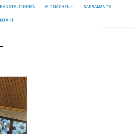
ERANSTALTUNGEN
MITMACHEN
SAKRAMENTE
NTAKT
-