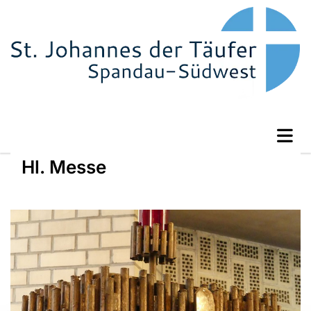
Hl. Messe