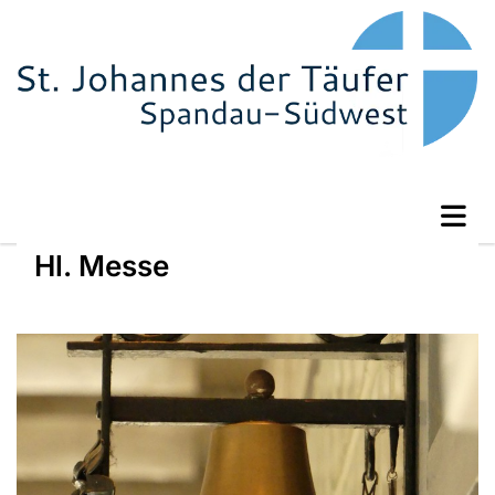
Hl. Messe